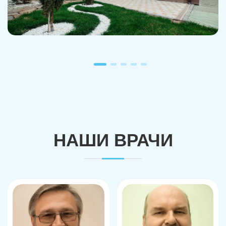
НАШИ ВРАЧИ