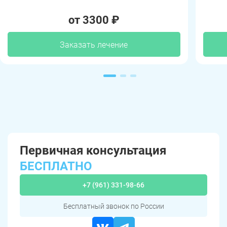
от 3300 ₽
Заказать лечение
Первичная консультация
БЕСПЛАТНО
+7 (961) 331-98-66
Бесплатный звонок по России