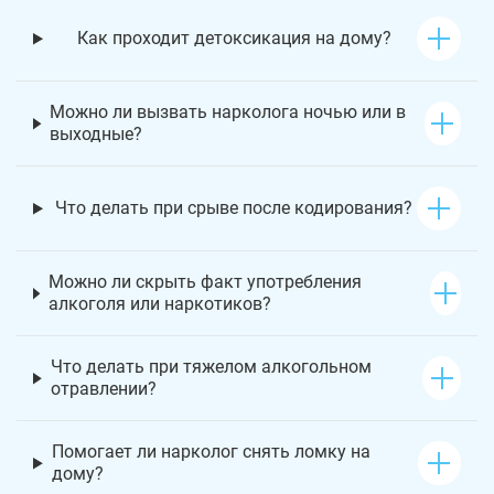
Как проходит детоксикация на дому?
Можно ли вызвать нарколога ночью или в
выходные?
Что делать при срыве после кодирования?
Можно ли скрыть факт употребления
алкоголя или наркотиков?
Что делать при тяжелом алкогольном
отравлении?
Помогает ли нарколог снять ломку на
дому?