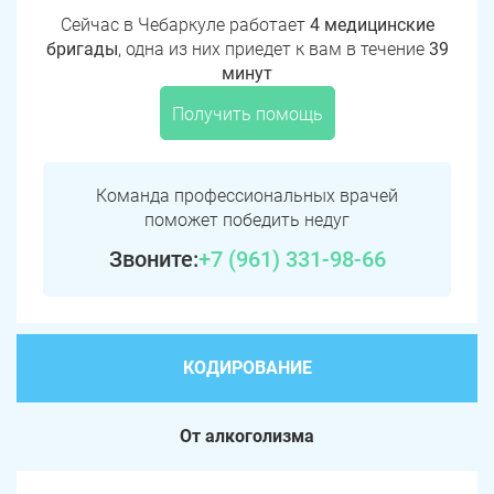
Сейчас в Чебаркуле работает
4 медицинские
бригады
, одна из них приедет к вам в течение
39
минут
Получить помощь
Команда профессиональных врачей
поможет победить недуг
Звоните:
+7 (961) 331-98-66
КОДИРОВАНИЕ
От алкоголизма