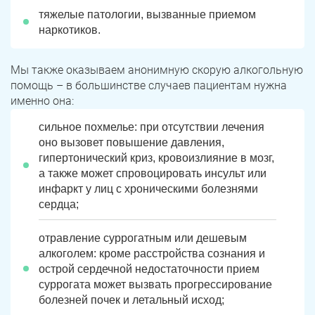
тяжелые патологии, вызванные приемом
наркотиков.
Мы также оказываем анонимную скорую алкогольную
помощь – в большинстве случаев пациентам нужна
именно она:
сильное похмелье: при отсутствии лечения
оно вызовет повышение давления,
гипертонический криз, кровоизлияние в мозг,
а также может спровоцировать инсульт или
инфаркт у лиц с хроническими болезнями
сердца;
отравление суррогатным или дешевым
алкоголем: кроме расстройства сознания и
острой сердечной недостаточности прием
суррогата может вызвать прогрессирование
болезней почек и летальный исход;