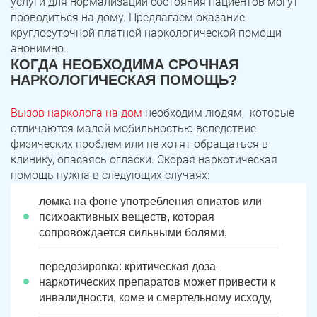
услуги для нормализации состояния пациентов могут
проводиться на дому. Предлагаем оказание
круглосуточной платной наркологической помощи
анонимно.
КОГДА НЕОБХОДИМА СРОЧНАЯ
НАРКОЛОГИЧЕСКАЯ ПОМОЩЬ?
Вызов нарколога на дом
необходим людям, которые
отличаются малой мобильностью вследствие
физических проблем или не хотят обращаться в
клинику, опасаясь огласки. Скорая наркотическая
помощь нужна в следующих случаях:
ломка на фоне употребления опиатов или
психоактивных веществ, которая
сопровождается сильными болями,
передозировка: критическая доза
наркотических препаратов может привести к
инвалидности, коме и смертельному исходу,