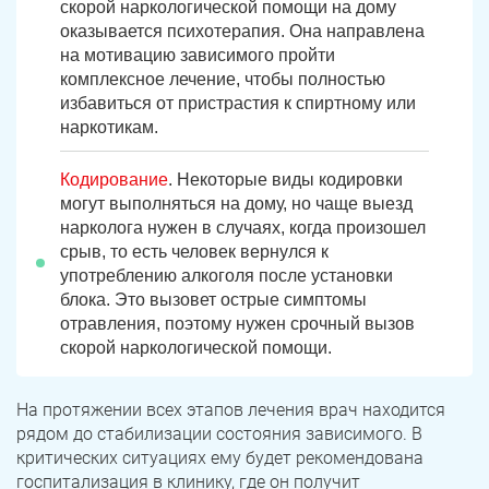
скорой наркологической помощи на дому
оказывается психотерапия. Она направлена
на мотивацию зависимого пройти
комплексное лечение, чтобы полностью
избавиться от пристрастия к спиртному или
наркотикам.
Кодирование
. Некоторые виды кодировки
могут выполняться на дому, но чаще выезд
нарколога нужен в случаях, когда произошел
срыв, то есть человек вернулся к
употреблению алкоголя после установки
блока. Это вызовет острые симптомы
отравления, поэтому нужен срочный вызов
скорой наркологической помощи.
На протяжении всех этапов лечения врач находится
рядом до стабилизации состояния зависимого. В
критических ситуациях ему будет рекомендована
госпитализация в клинику, где он получит