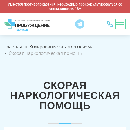
Имеются противопоказания, необходимо проконсультироваться со
специалистом. 18+
Клиника лечения алкоголизма
ПРОБУЖДЕНИЕ
ЧЕБАРКУЛЬ
Главная
Кодирование от алкоголизма
Скорая наркологическая помощь
СКОРАЯ
НАРКОЛОГИЧЕСКАЯ
ПОМОЩЬ