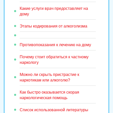
Какие услуги врач предоставляет на
дому
Этапы кодирования от алкоголизма
Противопоказания к лечению на дому
Почему стоит обратиться к частному
наркологу
Можно ли скрыть пристрастие к
наркотикам или алкоголю?
Как быстро оказывается скорая
наркологическая помощь
Список использованной литературы