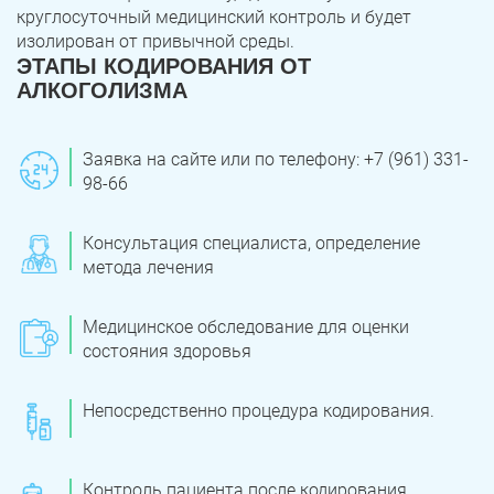
круглосуточный медицинский контроль и будет
изолирован от привычной среды.
ЭТАПЫ КОДИРОВАНИЯ ОТ
АЛКОГОЛИЗМА
Заявка на сайте или по телефону: +7 (961) 331-
98-66
Консультация специалиста, определение
метода лечения
Медицинское обследование для оценки
состояния здоровья
Непосредственно процедура кодирования.
Контроль пациента после кодирования