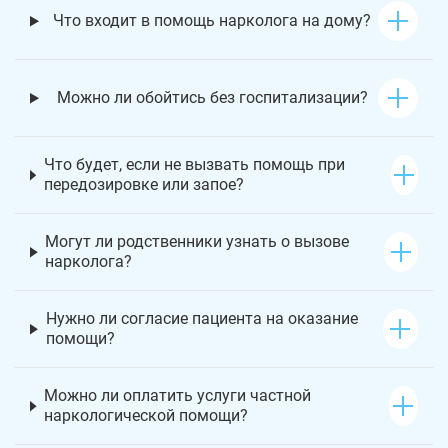
Что входит в помощь нарколога на дому?
Можно ли обойтись без госпитализации?
Что будет, если не вызвать помощь при
передозировке или запое?
Могут ли родственники узнать о вызове
нарколога?
Нужно ли согласие пациента на оказание
помощи?
Можно ли оплатить услуги частной
наркологической помощи?