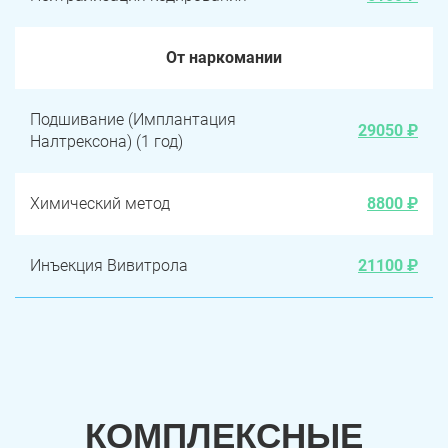
От наркомании
Подшивание (Имплантация
29050 ₽
Налтрексона) (1 год)
Химический метод
8800 ₽
Инъекция Вивитрола
21100 ₽
КОМПЛЕКСНЫЕ