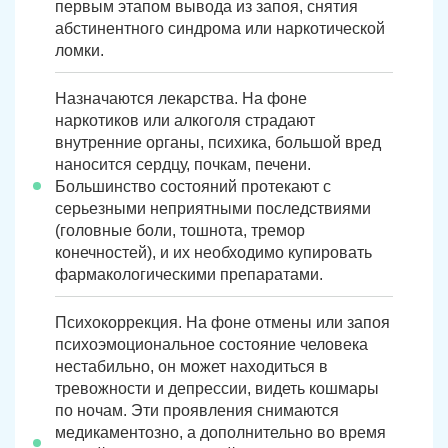
первым этапом вывода из запоя, снятия
абстинентного синдрома или наркотической
ломки.
Назначаются лекарства. На фоне
наркотиков или алкоголя страдают
внутренние органы, психика, большой вред
наносится сердцу, почкам, печени.
Большинство состояний протекают с
серьезными неприятными последствиями
(головные боли, тошнота, тремор
конечностей), и их необходимо купировать
фармакологическими препаратами.
Психокоррекция. На фоне отмены или запоя
психоэмоциональное состояние человека
нестабильно, он может находиться в
тревожности и депрессии, видеть кошмары
по ночам. Эти проявления снимаются
медикаментозно, а дополнительно во время