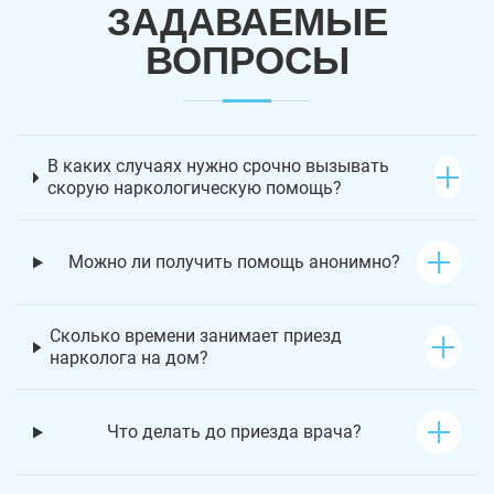
ЗАДАВАЕМЫЕ
ВОПРОСЫ
В каких случаях нужно срочно вызывать
скорую наркологическую помощь?
Можно ли получить помощь анонимно?
Сколько времени занимает приезд
нарколога на дом?
Что делать до приезда врача?