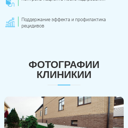
Поддержание эффекта и профилактика
рецидивов
ФОТОГРАФИИ
КЛИНИКИИ