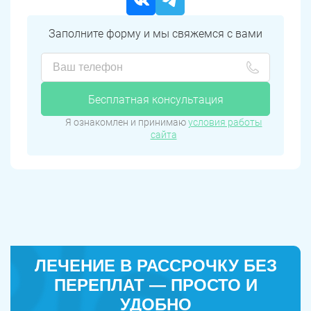
Заполните форму и мы свяжемся с вами
Бесплатная консультация
Я ознакомлен и принимаю
условия работы
сайта
ЛЕЧЕНИЕ В РАССРОЧКУ БЕЗ
ПЕРЕПЛАТ — ПРОСТО И
УДОБНО