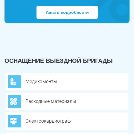
Узнать подробности
ОСНАЩЕНИЕ ВЫЕЗДНОЙ БРИГАДЫ
Медикаменты
Расходные материалы
Электрокардиограф