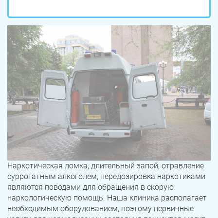
Наркотическая ломка, длительный запой, отравление
суррогатным алкоголем, передозировка наркотиками
являются поводами для обращения в скорую
наркологическую помощь. Наша клиника располагает
необходимым оборудованием, поэтому первичные