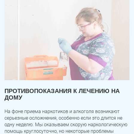
ПРОТИВОПОКАЗАНИЯ К ЛЕЧЕНИЮ НА
ДОМУ
На фоне приема наркотиков и алкоголя возникают
серьезные осложнения, особенно если это длится не
одну неделю. Мы оказываем скорую наркологическую
помощь круглосуточно, но некоторые проблемы