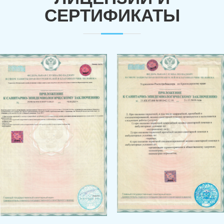
СЕРТИФИКАТЫ