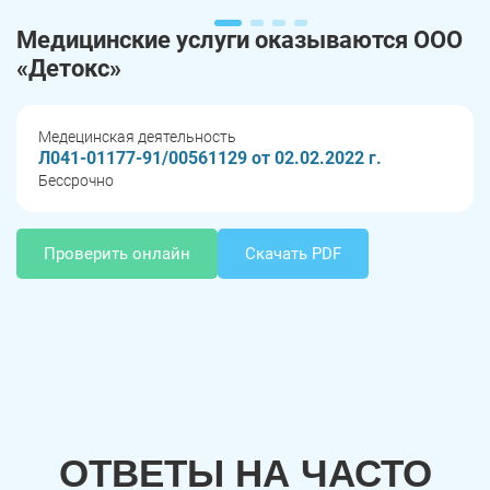
Медицинские услуги оказываются ООО
«Детокс»
Медецинская деятельность
Л041-01177-91/00561129 от 02.02.2022 г.
Бессрочно
Проверить онлайн
Скачать PDF
ОТВЕТЫ НА ЧАСТО