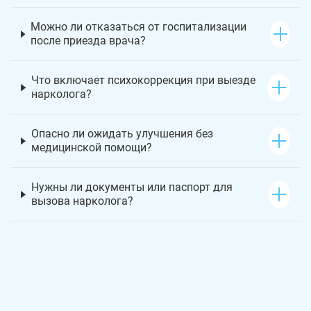
Можно ли отказаться от госпитализации
после приезда врача?
Что включает психокоррекция при выезде
нарколога?
Опасно ли ожидать улучшения без
медицинской помощи?
Нужны ли документы или паспорт для
вызова нарколога?