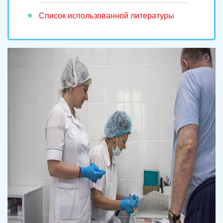
Список использованной литературы