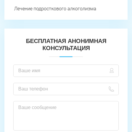
Лечение подросткового алкоголизма
БЕСПЛАТНАЯ АНОНИМНАЯ
КОНСУЛЬТАЦИЯ