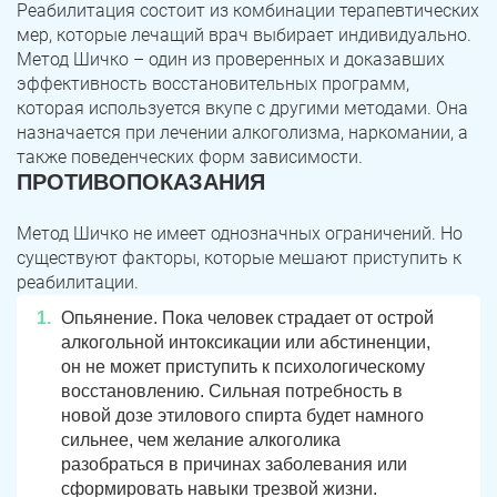
Реабилитация состоит из комбинации терапевтических
мер, которые лечащий врач выбирает индивидуально.
Метод Шичко – один из проверенных и доказавших
эффективность восстановительных программ,
которая используется вкупе с другими методами. Она
назначается при лечении алкоголизма, наркомании, а
также поведенческих форм зависимости.
ПРОТИВОПОКАЗАНИЯ
Метод Шичко не имеет однозначных ограничений. Но
существуют факторы, которые мешают приступить к
реабилитации.
Опьянение. Пока человек страдает от острой
алкогольной интоксикации или абстиненции,
он не может приступить к психологическому
восстановлению. Сильная потребность в
новой дозе этилового спирта будет намного
сильнее, чем желание алкоголика
разобраться в причинах заболевания или
сформировать навыки трезвой жизни.