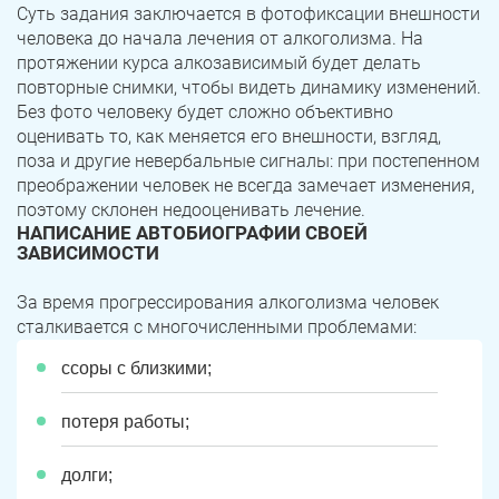
Суть задания заключается в фотофиксации внешности
человека до начала лечения от алкоголизма. На
протяжении курса алкозависимый будет делать
повторные снимки, чтобы видеть динамику изменений.
Без фото человеку будет сложно объективно
оценивать то, как меняется его внешности, взгляд,
поза и другие невербальные сигналы: при постепенном
преображении человек не всегда замечает изменения,
поэтому склонен недооценивать лечение.
НАПИСАНИЕ АВТОБИОГРАФИИ СВОЕЙ
ЗАВИСИМОСТИ
За время прогрессирования алкоголизма человек
сталкивается с многочисленными проблемами:
ссоры с близкими;
потеря работы;
долги;