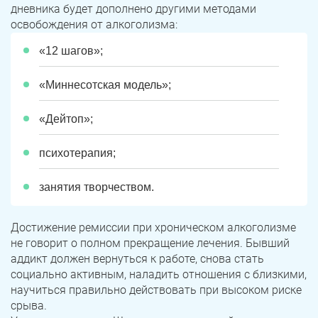
дневника будет дополнено другими методами
освобождения от алкоголизма:
«12 шагов»;
«Миннесотская модель»;
«Дейтоп»;
психотерапия;
занятия творчеством.
Достижение ремиссии при хроническом алкоголизме
не говорит о полном прекращение лечения. Бывший
аддикт должен вернуться к работе, снова стать
социально активным, наладить отношения с близкими,
научиться правильно действовать при высоком риске
срыва.