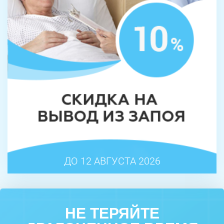
ДО 12 АВГУСТА 2026
НЕ ТЕРЯЙТЕ