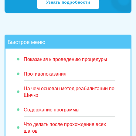
Узнать подробности
Быстрое меню
Показания к проведению процедуры
Противопоказания
На чем основан метод реабилитации по
Шичко
Содержание программы
Что делать после прохождения всех
шагов