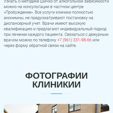
Узнать о методике Шичко от алкогольной зависимости
можно на консультации в частном центре
«Пробуждение». Все услуги клиники полностью
анонимны, не предусматривают постановку на
диспансерный учет. Врачи имеют высокую
квалификацию и предлагают индивидуальный подход
при лечении каждого пациента. Связаться с дежурным
врачом можно по телефону
+7 (961) 331-98-66
или
через форму обратной связи на сайте.
ФОТОГРАФИИ
КЛИНИКИИ