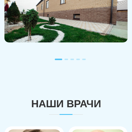
НАШИ ВРАЧИ