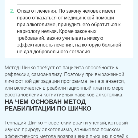
Отказ от лечения. По закону человек имеет
право отказаться от медицинской помощи
при алкоголизме, принудить его обратиться к
наркологу нельзя. Кроме законных
требований, важно учитывать низкую
эффективность лечения, на которую больной
не дал добровольного согласия.
Метод Шичко требует от пациента способности к
рефлексии, самоанализу. Поэтому при выраженной
личностной деградации программа не назначается,
или включается в реабилитационный план по мере
восстановления когнитивных навыков алкоголика.
НА ЧЕМ ОСНОВАН МЕТОД
РЕАБИЛИТАЦИИ ПО ШИЧКО
Геннадий Шичко – советский врач и ученый, который
изучал природу алкоголизма, занимался поиском
эффективного метода возвращения пьющих людей к