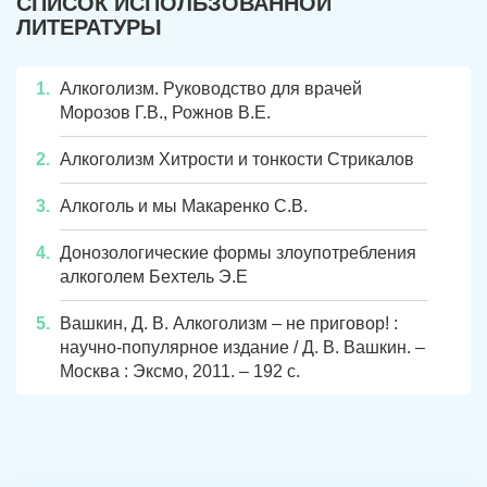
СПИСОК ИСПОЛЬЗОВАННОЙ
ЛИТЕРАТУРЫ
Алкоголизм. Руководство для врачей
Морозов Г.В., Рожнов В.Е.
Алкоголизм Хитрости и тонкости Стрикалов
Алкоголь и мы Макаренко С.В.
Донозологические формы злоупотребления
алкоголем Бехтель Э.Е
Вашкин, Д. В. Алкоголизм – не приговор! :
научно-популярное издание / Д. В. Вашкин. –
Москва : Эксмо, 2011. – 192 с.