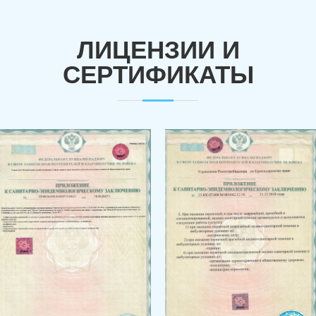
ЛИЦЕНЗИИ И
СЕРТИФИКАТЫ