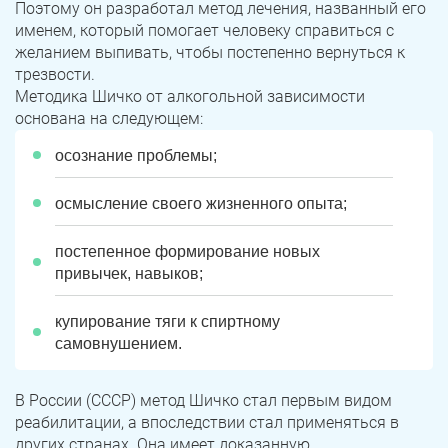
Поэтому он разработал метод лечения, названный его
именем, который помогает человеку справиться с
желанием выпивать, чтобы постепенно вернуться к
трезвости.
Методика Шичко от алкогольной зависимости
основана на следующем:
осознание проблемы;
осмысление своего жизненного опыта;
постепенное формирование новых
привычек, навыков;
купирование тяги к спиртному
самовнушением.
В России (СССР) метод Шичко стал первым видом
реабилитации, а впоследствии стал применяться в
других странах. Она имеет доказанную