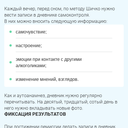
Каждый вечер, перед сном, по методу Шичко нужно
вести записи в дневнике самоконтроля.
В них можно вносить следующую информацию:
самочувствие;
настроение;
эмоции при контакте с другими
алкоголиками;
изменение мнений, взглядов.
Как и аутоанамнез, дневник нужно регулярно
перечитывать. На десятый, тридцатый, сотый день в
него нужно вкладывать новые фото.
ФИКСАЦИЯ РЕЗУЛЬТАТОВ
При достижении ремиссии делать записи в дневник