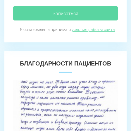
Записаться
Я ознакомлен и принимаю
условия работы сайта
БЛАГОДАРНОСТИ ПАЦИЕНТОВ