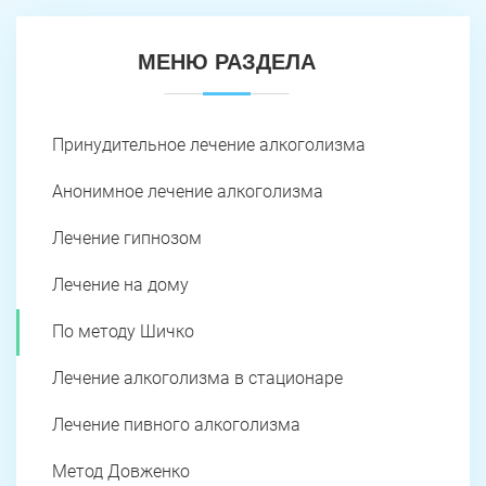
МЕНЮ РАЗДЕЛА
Принудительное лечение алкоголизма
Анонимное лечение алкоголизма
Лечение гипнозом
Лечение на дому
По методу Шичко
Лечение алкоголизма в стационаре
Лечение пивного алкоголизма
Метод Довженко