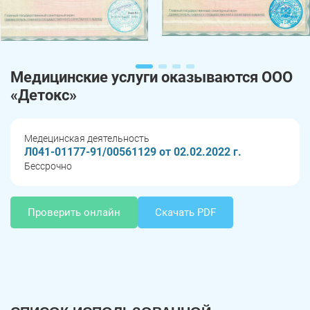
Медицинские услуги оказываются ООО
«Детокс»
Медецинская деятельность
Л041-01177-91/00561129 от 02.02.2022 г.
Бессрочно
Проверить онлайн
Скачать PDF