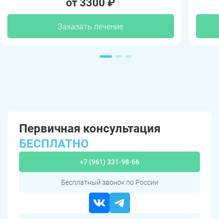
от 3300 ₽
Заказать лечение
Первичная консультация
БЕСПЛАТНО
+7 (961) 331-98-66
Бесплатный звонок по России