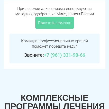
При лечении алкоголизма используются
методики одобренные Минздравом России
Получить помощь
Команда профессиональных врачей
поможет победить недуг
Звоните:
+7 (961) 331-98-66
КОМПЛЕКСНЫЕ
ПРОГРАММЫ ЛЕЧЕНИЯ