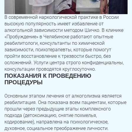
В современной наркологической практике в России
высокую популярность имеет избавление от
алкогольной зависимости методом Шичко. В клинике
«Пробуждение» в Челябинске работают опытные
реабилитологи, консультанты по химической
зависимости, психотерапевты, которые помогут
пройти восстановление к трезвости быстро, без
осложнений. Услуги центра строго конфиденциальны,
консультации проводятся круглосуточно.
ПОКАЗАНИЯ К ПРОВЕДЕНИЮ
ПРОЦЕДУРЫ
Основным этапом лечения от алкоголизма является
реабилитация. Она показана всем пациентам, которые
прошли через предыдущие этапы комплексного
подхода (детоксикацию, снятие похмелья,
кодирование), направлена на психологическое,
духовное, социальное преображение личности.