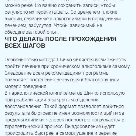
можно реже. Но важно сохранить записи, чтобы
регулярно их перечитывать. Со временем плохие
эмоции, связанные с алкоголизмом и пройденным
лечением, забудутся. Чтобы зависимый не
обесценивал свой опыт,
ЧТО ДЕЛАТЬ ПОСЛЕ ПРОХОЖДЕНИЯ
ВСЕХ ШАГОВ
Особенностью метода Шичко является возможность
пройти лечение при хроническом алкоголизме самому.
Следование всем рекомендациям программы
позволяет постепенно вернуться к благополучной
модели поведения.
В наркологической клинике метод Шичко используют
при реабилитации в закрытом отделении
восстановления. Такой формат позволяет добиться
результата быстрее: не имея возможности выйти за
пределы клиники, человек полностью погружается в
терапевтический процесс. Выздоровление будет
происходить быстрее, а самовнушение и ведение