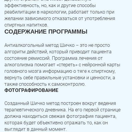
эффективность, но, как и другие способы
реабилитации в наркологии, работает только при
желании зависимого отказаться от употребления
спиртных напитков.
СОДЕРЖАНИЕ ПРОГРАММЫ
Антиалкогольный метод Шичко – это не просто
алгоритм действий, который приводит пациента
состояние ремиссий. Программа лечения от
алкоголизма помогает «стереть» с нейронной карты
головного мозга информацию о тяге к спиртному,
вернуть себе правильные установки и ценности, а
также способность к самоконтролю.
ФОТОГРАФИРОВАНИЕ
Созданный Шичко метод построен вокруг ведения
терапевтического дневника. На его первой странице
должна находиться свежая фотография пациента,
которая будет объективно отражать то, как он
выглядит в данный момент.