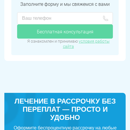
Заполните форму и мы свяжемся с вами
Бесплатная консультация
Я ознакомлен и принимаю
условия работы
сайта
ЛЕЧЕНИЕ В РАССРОЧКУ БЕЗ
ПЕРЕПЛАТ — ПРОСТО И
УДОБНО
Оформите беспроцентную рассрочку на любые