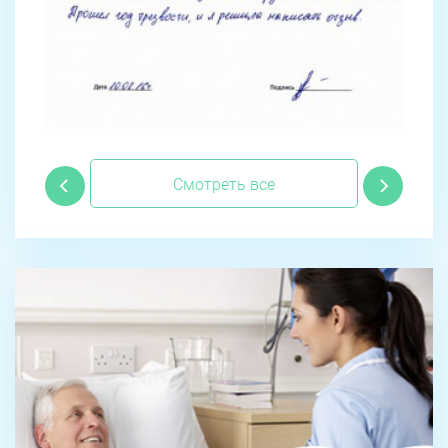
Смотреть все