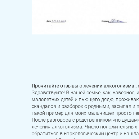
Прочитайте отзывы о лечении алкоголизма , 
Здравствуйте! В нашей семье, как, наверное,
малолетних детей и пьющего дядю, проживающ
скандалов и разборок с родными, засыпал и 
такой пример для моих мальчишек просто н
После разговора с родственником «по душам»
лечения алкоголизма. Число положительных 
обратиться в наркологический центр и нашла