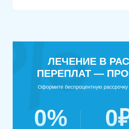
ЛЕЧЕНИЕ В РА
ПЕРЕПЛАТ — ПРО
Оформите беспроцентную рассрочку 
0%
0