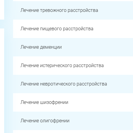
Лечение тревожного расстройства
Лечение пищевого расстройства
Лечение деменции
Лечение истерического расстройства
Лечение невротического расстройства
Лечение шизофрении
Лечение олигофрении