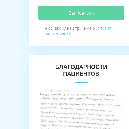
Записаться
Я ознакомлен и принимаю
условия
работы сайта
БЛАГОДАРНОСТИ
ПАЦИЕНТОВ