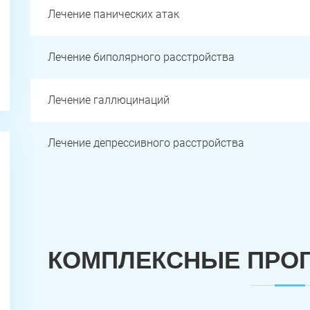
Лечение панических атак
Лечение биполярного расстройства
Лечение галлюцинаций
Лечение депрессивного расстройства
КОМПЛЕКСНЫЕ ПРО