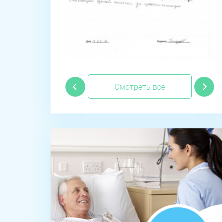
Смотреть все