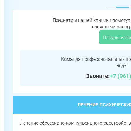
Психиатры нашей клиники помогут
сложными расст
Получить п
Команда профессиональных вр
недуг
Звоните:
+7 (961
ЛЕЧЕНИЕ ПСИХИЧЕСКИ
Лечение обсессивно-компульсивного расстройст