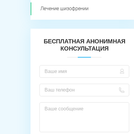
Лечение шизофрении
БЕСПЛАТНАЯ АНОНИМНАЯ
КОНСУЛЬТАЦИЯ