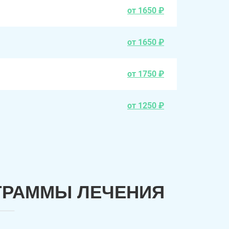
от 1650 ₽
от 1650 ₽
от 1750 ₽
от 1250 ₽
ГРАММЫ ЛЕЧЕНИЯ