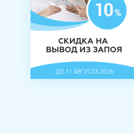
ДО 11 АВГУСТА 2026