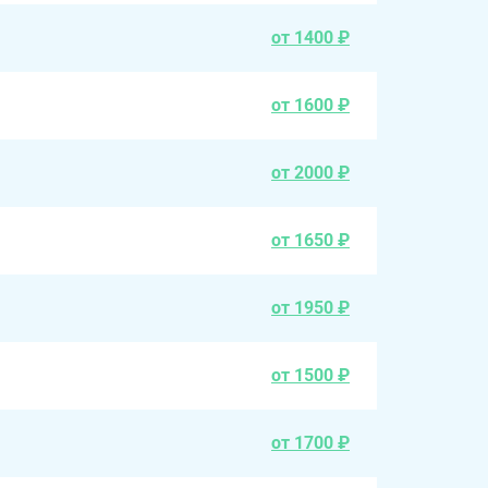
от 1400 ₽
от 1600 ₽
от 2000 ₽
от 1650 ₽
от 1950 ₽
от 1500 ₽
от 1700 ₽