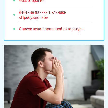
Физиотерапия
Лечение паники в клинике
«Пробуждение»
Список использованной литературы