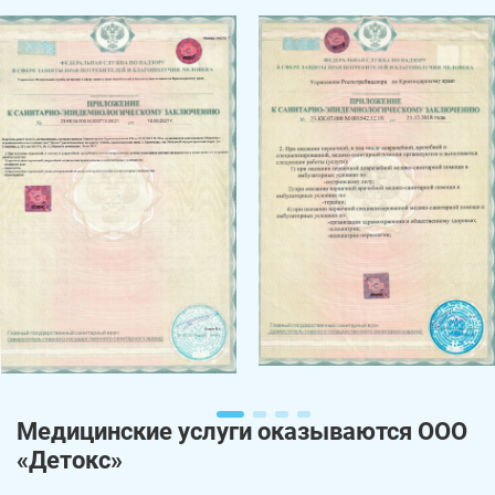
Медицинские услуги оказываются ООО
«Детокс»