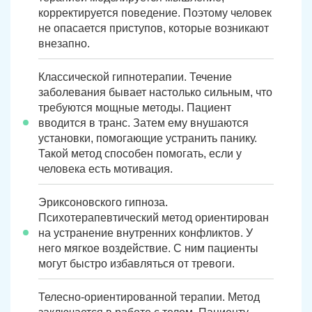
корректируется поведение. Поэтому человек
не опасается приступов, которые возникают
внезапно.
Классической гипнотерапии. Течение
заболевания бывает настолько сильным, что
требуются мощные методы. Пациент
вводится в транс. Затем ему внушаются
установки, помогающие устранить панику.
Такой метод способен помогать, если у
человека есть мотивация.
Эриксоновского гипноза.
Психотерапевтический метод ориентирован
на устранение внутренних конфликтов. У
него мягкое воздействие. С ним пациенты
могут быстро избавляться от тревоги.
Телесно-ориентированной терапии. Метод