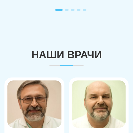
НАШИ ВРАЧИ