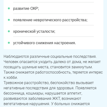
развитие ОКР;
появление невротического расстройства;
хронической усталости;
устойчивого снижения настроения.
Наблюдаются различные социальные последствия.
Человек опасается уходить далеко от дома, не желает
посещать шумные места, становится замкнутым.
Также снижается работоспособность, теряется интерес
к хобби.
Тревожное расстройство, беспокойство вызывает
негативные последствия для здоровья. Появляется
бессонница, кошмары, нарушается аппетит,
развиваются заболевания ЖКТ, возникают
вегетативные нарушения. У больных снижается