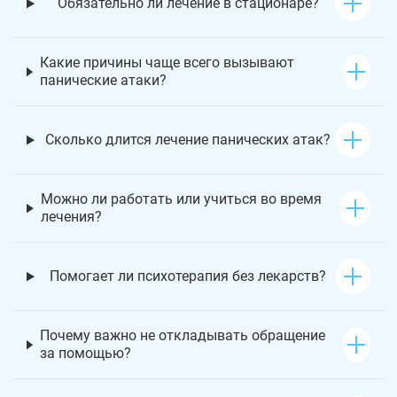
Обязательно ли лечение в стационаре?
Какие причины чаще всего вызывают
панические атаки?
Сколько длится лечение панических атак?
Можно ли работать или учиться во время
лечения?
Помогает ли психотерапия без лекарств?
Почему важно не откладывать обращение
за помощью?