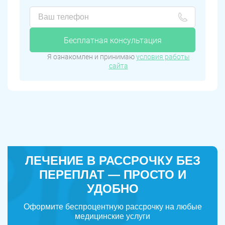
Бесплатная консультация
Я ознакомлен и принимаю
условия работы
сайта
ЛЕЧЕНИЕ В РАССРОЧКУ БЕЗ
ПЕРЕПЛАТ — ПРОСТО И
УДОБНО
Оформите беспроцентную рассрочку на любые
медицинские услуги