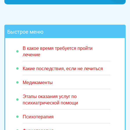
Быстрое меню
В какое время требуется пройти
лечение
Какие последствия, если не лечиться
Медикаменты
Этапы оказания услуг по
психиатрической помощи
Психотерапия