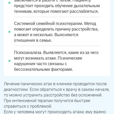
заключается в работе с телом. Пациенту
предстоит проходить обучение дыхательным
техникам, которые помогают расслабляться.
Системной семейной психотерапии. Метод
помогает определить причину расстройства,
а может и несколько. Выясняются
отношения в семье.
Психоанализа. Выявляется, какие из-за чего
могут возникать атаки. Психические
нарушения часто связаны с
бессознательными факторами.
Лечение панических атак в клинике проводится после
диагностики. Если обратиться к врачу в самом начале,
то можно устранить расстройство без осложнений.
При интенсивной терапии получится быстрее
справиться с проблемой.
Если у человека могут происходить атаки, ему важно