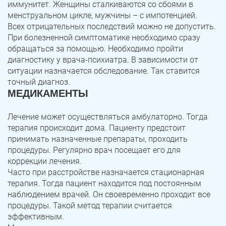
иммунитет. Женщины сталкиваются со сбоями в
менструальном цикле, мужчины – с импотенцией.
Всех отрицательных последствий можно не допустить.
При болезненной симптоматике необходимо сразу
обращаться за помощью. Необходимо пройти
диагностику у врача-психиатра. В зависимости от
ситуации назначается обследование. Так ставится
точный диагноз.
МЕДИКАМЕНТЫ
Лечение может осуществляться амбулаторно. Тогда
терапия происходит дома. Пациенту предстоит
принимать назначенные препараты, проходить
процедуры. Регулярно врач посещает его для
коррекции лечения.
Часто при расстройстве назначается стационарная
терапия. Тогда пациент находится под постоянным
наблюдением врачей. Он своевременно проходит все
процедуры. Такой метод терапии считается
эффективным.