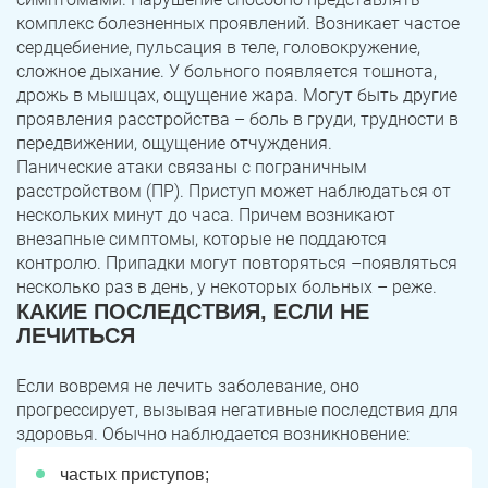
комплекс болезненных проявлений. Возникает частое
сердцебиение, пульсация в теле, головокружение,
сложное дыхание. У больного появляется тошнота,
дрожь в мышцах, ощущение жара. Могут быть другие
проявления расстройства – боль в груди, трудности в
передвижении, ощущение отчуждения.
Панические атаки связаны с пограничным
расстройством (ПР). Приступ может наблюдаться от
нескольких минут до часа. Причем возникают
внезапные симптомы, которые не поддаются
контролю. Припадки могут повторяться –появляться
несколько раз в день, у некоторых больных – реже.
КАКИЕ ПОСЛЕДСТВИЯ, ЕСЛИ НЕ
ЛЕЧИТЬСЯ
Если вовремя не лечить заболевание, оно
прогрессирует, вызывая негативные последствия для
здоровья. Обычно наблюдается возникновение:
частых приступов;