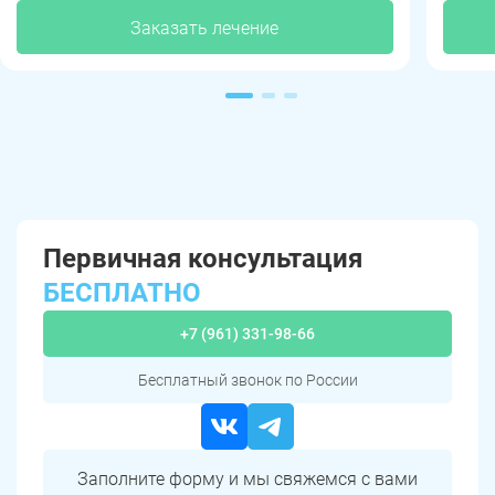
Заказать лечение
Первичная консультация
БЕСПЛАТНО
+7 (961) 331-98-66
Бесплатный звонок по России
Заполните форму и мы свяжемся с вами