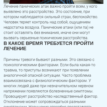
Лечение панических атак важно пройти всем, у кого
выявлено это расстройство. Это состояние, при
котором наблюдается сильный страх, беспокойство.
Человек теряет контроль над собой, ощущением
недостатка воздуха. Панические атаки (или па) не
стоит оставлять без внимания, иначе они могут
вызвать серьезные психические расстройства.
В КАКОЕ ВРЕМЯ ТРЕБУЕТСЯ ПРОЙТИ
ЛЕЧЕНИЕ
Причины тревоги бывают разными. Это связано с
психологическими факторами. Если была какая-то
травма, то приступы возникают при появлении
аналогичной опасной ситуации. Часто проблема
взаимосвязана с физиологическим фактором. У
многих людей даже при незначительном нервном
напряжении появляются болезненные симптомы.
Провоцирует расстройство наследственный фактор.
Отклонение может сопровождаться разными
симптомами. Нарушение способно представлять