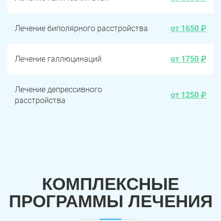
Лечение биполярного расстройства
от 1650 ₽
Лечение галлюцинаций
от 1750 ₽
Лечение депрессивного
от 1250 ₽
расстройства
КОМПЛЕКСНЫЕ
ПРОГРАММЫ ЛЕЧЕНИЯ