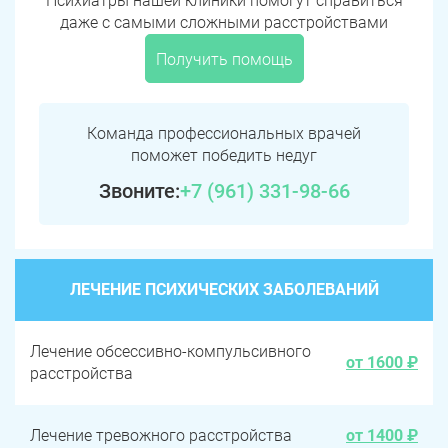
Психиатры нашей клиники помогут справиться
даже с самыми сложными расстройствами
Получить помощь
Команда профессиональных врачей
поможет победить недуг
Звоните:
+7 (961) 331-98-66
ЛЕЧЕНИЕ ПСИХИЧЕСКИХ ЗАБОЛЕВАНИЙ
Лечение обсессивно-компульсивного
от 1600 ₽
расстройства
Лечение тревожного расстройства
от 1400 ₽