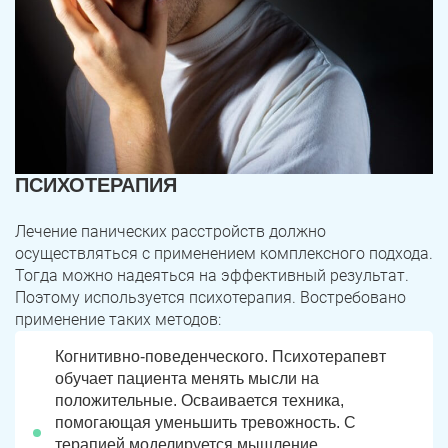
ПСИХОТЕРАПИЯ
Лечение панических расстройств должно
осуществляться с применением комплексного подхода.
Тогда можно надеяться на эффективный результат.
Поэтому используется психотерапия. Востребовано
применение таких методов:
Когнитивно-поведенческого. Психотерапевт
обучает пациента менять мысли на
положительные. Осваивается техника,
помогающая уменьшить тревожность. С
терапией моделируется мышление,