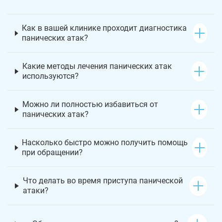
Как в вашей клинике проходит диагностика
панических атак?
Какие методы лечения панических атак
используются?
Можно ли полностью избавиться от
панических атак?
Насколько быстро можно получить помощь
при обращении?
Что делать во время приступа панической
атаки?