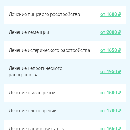
Лечение пищевого расстройства
от 1600 ₽
Лечение деменции
от 2000 ₽
Лечение истерического расстройства
от 1650 ₽
Лечение невротического
от 1950 ₽
расстройства
Лечение шизофрении
от 1500 ₽
Лечение олигофрении
от 1700 ₽
Лечение панических атак
от 1650 ₽