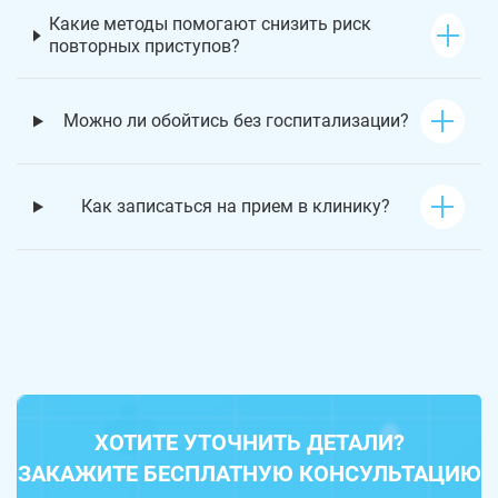
Какие методы помогают снизить риск
повторных приступов?
Можно ли обойтись без госпитализации?
Как записаться на прием в клинику?
ХОТИТЕ УТОЧНИТЬ ДЕТАЛИ?
ЗАКАЖИТЕ БЕСПЛАТНУЮ КОНСУЛЬТАЦИЮ