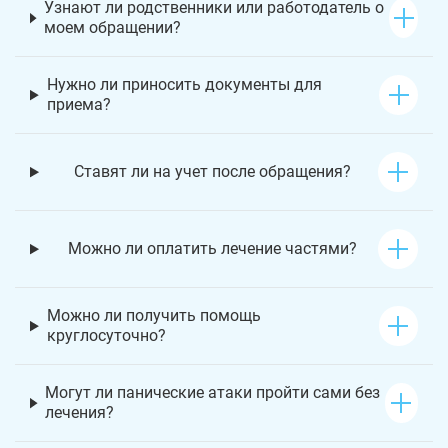
Узнают ли родственники или работодатель о
моем обращении?
Нужно ли приносить документы для
приема?
Ставят ли на учет после обращения?
Можно ли оплатить лечение частями?
Можно ли получить помощь
круглосуточно?
Могут ли панические атаки пройти сами без
лечения?