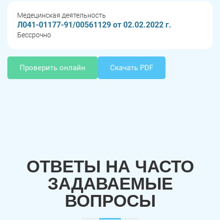
Медецинская деятельность
Л041-01177-91/00561129 от 02.02.2022 г.
Бессрочно
Проверить онлайн
Скачать PDF
ОТВЕТЫ НА ЧАСТО
ЗАДАВАЕМЫЕ
ВОПРОСЫ