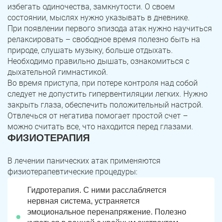
избегать одиночества, замкнутости. О своем
состоянии, мыслях нужно указывать в дневнике.
При появлении первого эпизода атак нужно научиться
релаксировать – свободное время полезно быть на
природе, слушать музыку, больше отдыхать.
Необходимо правильно дышать, ознакомиться с
дыхательной гимнастикой.
Во время приступа, при потере контроля над собой
следует не допустить гипервентиляции легких. Нужно
закрыть глаза, обеспечить положительный настрой.
Отвлечься от негатива помогает простой счет –
можно считать все, что находится перед глазами.
ФИЗИОТЕРАПИЯ
В лечении панических атак применяются
физиотерапевтические процедуры:
Гидротерапия. С ними расслабляется
нервная система, устраняется
эмоциональное перенапряжение. Полезно