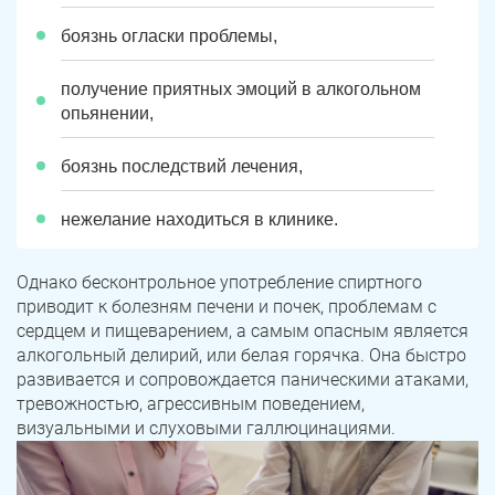
боязнь огласки проблемы,
получение приятных эмоций в алкогольном
опьянении,
боязнь последствий лечения,
нежелание находиться в клинике.
Однако бесконтрольное употребление спиртного
приводит к болезням печени и почек, проблемам с
сердцем и пищеварением, а самым опасным является
алкогольный делирий, или белая горячка. Она быстро
развивается и сопровождается паническими атаками,
тревожностью, агрессивным поведением,
визуальными и слуховыми галлюцинациями.