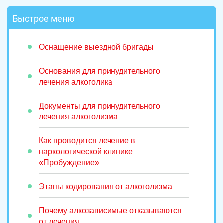
Быстрое меню
Оснащение выездной бригады
Основания для принудительного
лечения алкоголика
Документы для принудительного
лечения алкоголизма
Как проводится лечение в
наркологической клинике
«Пробуждение»
Этапы кодирования от алкоголизма
Почему алкозависимые отказываются
от лечения