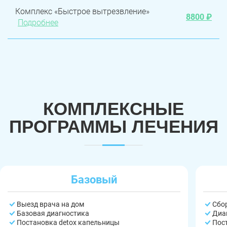
Комплекс «Быстрое вытрезвление»
8800 ₽
Подробнее
КОМПЛЕКСНЫЕ
ПРОГРАММЫ ЛЕЧЕНИЯ
Базовый
Выезд врача на дом
Сбо
Базовая диагностика
Диа
Постановка detox капельницы
Пос