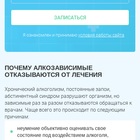
ЗАПИСАТЬСЯ
Я ознакомлен и принимаю
условия работы сайта
ПОЧЕМУ АЛКОЗАВИСИМЫЕ
ОТКАЗЫВАЮТСЯ ОТ ЛЕЧЕНИЯ
Хронический алкоголизм, постоянные запои,
абстинентный синдром разрушают организм, но
зависимые раз за разом отказываются обращаться к
врачам. Чаще всего это происходит по следующим
причинам:
неумение объективно оценивать свое
состояние под воздействием алкоголя,