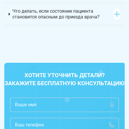
Что делать, если состояние пациента
становится опасным до приезда врача?
ХОТИТЕ УТОЧНИТЬ ДЕТАЛИ?
ЗАКАЖИТЕ БЕСПЛАТНУЮ КОНСУЛЬТАЦИЮ