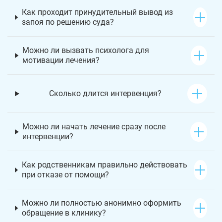
Как проходит принудительный вывод из
запоя по решению суда?
Можно ли вызвать психолога для
мотивации лечения?
Сколько длится интервенция?
Можно ли начать лечение сразу после
интервенции?
Как родственникам правильно действовать
при отказе от помощи?
Можно ли полностью анонимно оформить
обращение в клинику?