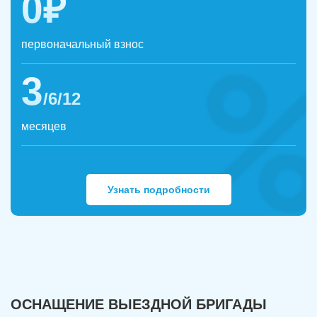
0₽
первоначальный взнос
3
/6/12
месяцев
Узнать подробности
ОСНАЩЕНИЕ ВЫЕЗДНОЙ БРИГАДЫ