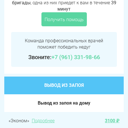
бригады
, одна из них приедет к вам в течение
39
минут
Получить помощь
Команда профессиональных врачей
поможет победить недуг
Звоните:
+7 (961) 331-98-66
ВЫВОД ИЗ ЗАПОЯ
Вывод из запоя на дому
«Эконом»
Подробнее
3100 ₽