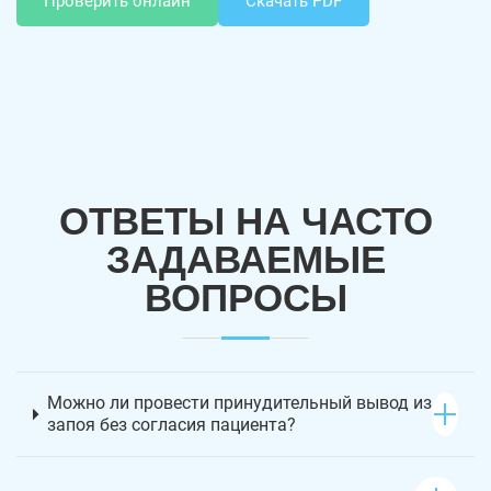
Проверить онлайн
Скачать PDF
ОТВЕТЫ НА ЧАСТО
ЗАДАВАЕМЫЕ
ВОПРОСЫ
Можно ли провести принудительный вывод из
запоя без согласия пациента?