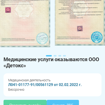
Медицинские услуги оказываются ООО
«Детокс»
Медецинская деятельность
Л041-01177-91/00561129 от 02.02.2022 г.
Бессрочно