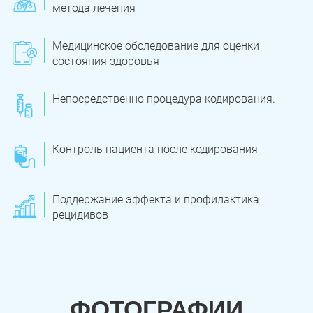
метода лечения
Медицинское обследование для оценки
состояния здоровья
Непосредственно процедура кодирования.
Контроль пациента после кодирования
Поддержание эффекта и профилактика
рецидивов
ФОТОГРАФИИ