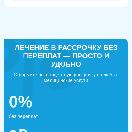
ЛЕЧЕНИЕ В РАССРОЧКУ БЕЗ
ПЕРЕПЛАТ — ПРОСТО И
УДОБНО
Оформите беспроцентную рассрочку на любые
медицинские услуги
0%
без переплат