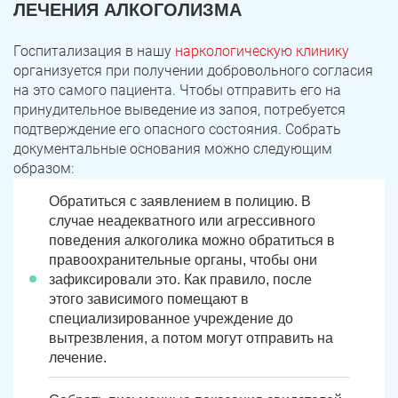
ЛЕЧЕНИЯ АЛКОГОЛИЗМА
Госпитализация в нашу
наркологическую клинику
организуется при получении добровольного согласия
на это самого пациента. Чтобы отправить его на
принудительное выведение из запоя, потребуется
подтверждение его опасного состояния. Собрать
документальные основания можно следующим
образом:
Обратиться с заявлением в полицию. В
случае неадекватного или агрессивного
поведения алкоголика можно обратиться в
правоохранительные органы, чтобы они
зафиксировали это. Как правило, после
этого зависимого помещают в
специализированное учреждение до
вытрезвления, а потом могут отправить на
лечение.