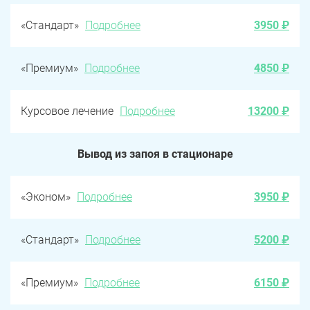
«Стандарт»
Подробнее
3950 ₽
«Премиум»
Подробнее
4850 ₽
Курсовое лечение
Подробнее
13200 ₽
Вывод из запоя в стационаре
«Эконом»
Подробнее
3950 ₽
«Стандарт»
Подробнее
5200 ₽
«Премиум»
Подробнее
6150 ₽