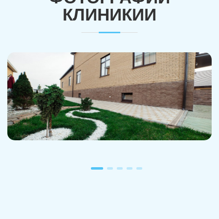
КЛИНИКИИ