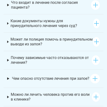
Что входит в лечение после согласия
пациента?
Какие документы нужны для
принудительного лечения через суд?
Может ли полиция помочь в принудительном
выводе из запоя?
Почему зависимые часто отказываются от
лечения?
Чем опасно отсутствие лечения при запое?
Можно ли лечить человека против его воли
в клинике?