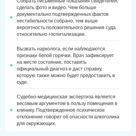
Собрать письменные показания свидетелей,
сделать фото и видео. Чем больше
документально подтвержденных фактов
нестабильности собрано, тем выше
вероятность положительного решения суда
относительно госпитализации.
Вызвать нарколога, если наблюдаются
признаки белой горячки. Врач зафиксирует
на месте состояние, поставить
официальный диагноз и даст справку,
которую также можно будет предоставить в
суде.
Судебно-медицинская экспертиза является
весомым аргументом в пользу помещения в
клинику. Подтвержденное психическое
отклонение говорит об опасности алкоголика
для окружающих.