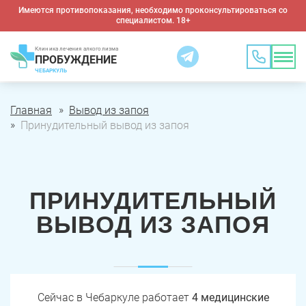
Имеются противопоказания, необходимо проконсультироваться со
специалистом. 18+
Клиника лечения алкоголизма
ПРОБУЖДЕНИЕ
ЧЕБАРКУЛЬ
Главная
Вывод из запоя
Принудительный вывод из запоя
ПРИНУДИТЕЛЬНЫЙ
ВЫВОД ИЗ ЗАПОЯ
Сейчас в Чебаркуле работает
4 медицинские