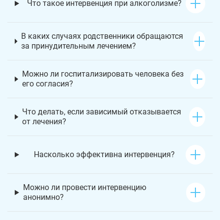
Что такое интервенция при алкоголизме?
В каких случаях родственники обращаются
за принудительным лечением?
Можно ли госпитализировать человека без
его согласия?
Что делать, если зависимый отказывается
от лечения?
Насколько эффективна интервенция?
Можно ли провести интервенцию
анонимно?