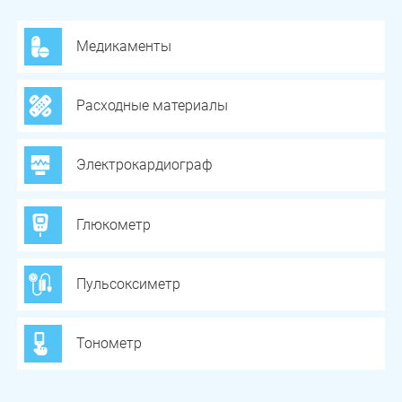
Медикаменты
Расходные материалы
Электрокардиограф
Глюкометр
Пульсоксиметр
Тонометр