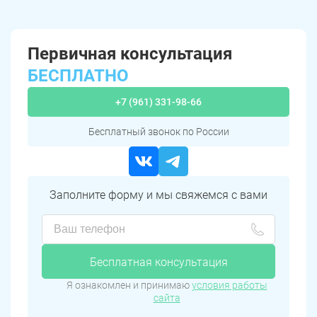
Первичная консультация
БЕСПЛАТНО
+7 (961) 331-98-66
Бесплатный звонок по России
Заполните форму и мы свяжемся с вами
Бесплатная консультация
Я ознакомлен и принимаю
условия работы
сайта