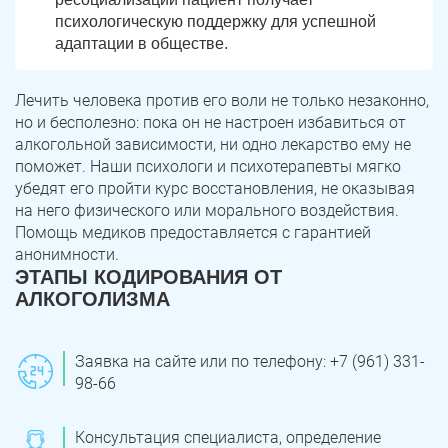
психологическую поддержку для успешной
адаптации в обществе.
Лечить человека против его воли не только незаконно,
но и бесполезно: пока он не настроен избавиться от
алкогольной зависимости, ни одно лекарство ему не
поможет. Наши психологи и психотерапевты мягко
убедят его пройти курс восстановления, не оказывая
на него физического или морального воздействия.
Помощь медиков предоставляется с гарантией
анонимности.
ЭТАПЫ КОДИРОВАНИЯ ОТ
АЛКОГОЛИЗМА
Заявка на сайте или по телефону: +7 (961) 331-
98-66
Консультация специалиста, определение