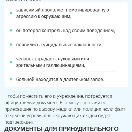
зависимый проявляет немотивированную
агрессию к окружающим,
он потерял контроль над своим поведением,
появились суицидальные наклонности,
человек страдает слуховыми или
зрительными галлюцинациями,
больной находится в длительном запое.
Чтобы поместить его в учреждение, потребуется
официальный документ. Его могут составить
приехавшие по вызову медики или полиция, если факт
открытой угрозы для окружающих людей будет
подтвержден.
ДОКУМЕНТЫ ДЛЯ ПРИНУДИТЕЛЬНОГО