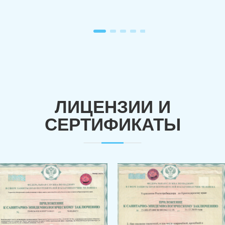
ЛИЦЕНЗИИ И
СЕРТИФИКАТЫ