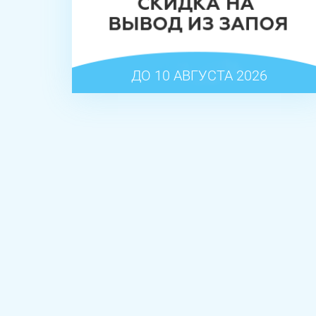
ДО 10 АВГУСТА 2026