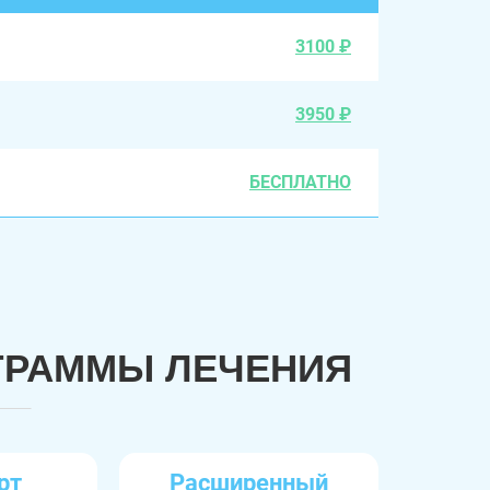
3100 ₽
3950 ₽
БЕСПЛАТНО
ГРАММЫ ЛЕЧЕНИЯ
рт
Расширенный