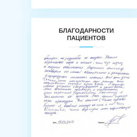
БЛАГОДАРНОСТИ
ПАЦИЕНТОВ