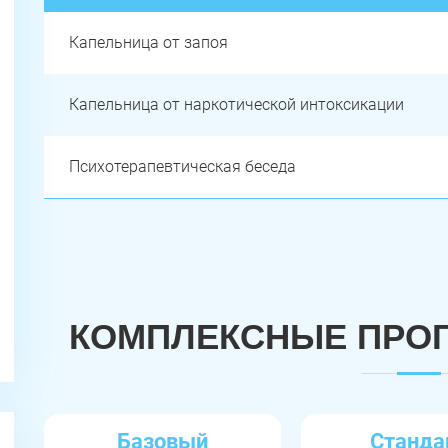
Капельница от запоя
Капельница от наркотической интоксикации
Психотерапевтическая беседа
КОМПЛЕКСНЫЕ ПРО
Базовый
Станда