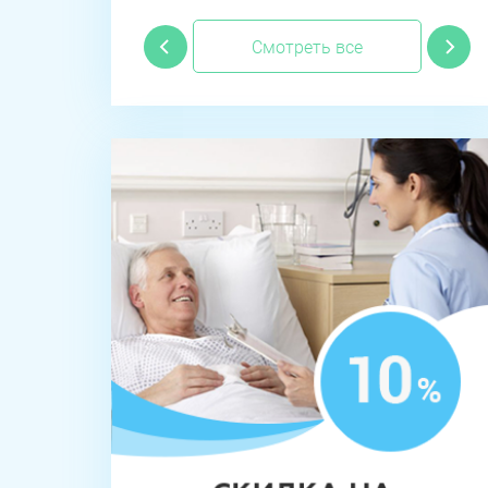
Смотреть все