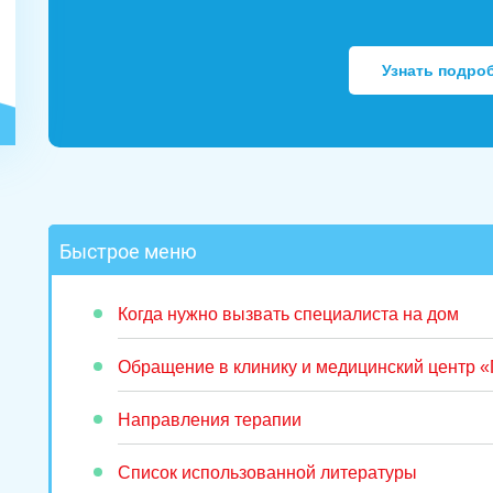
Узнать подро
Быстрое меню
Когда нужно вызвать специалиста на дом
Обращение в клинику и медицинский центр 
Направления терапии
Список использованной литературы